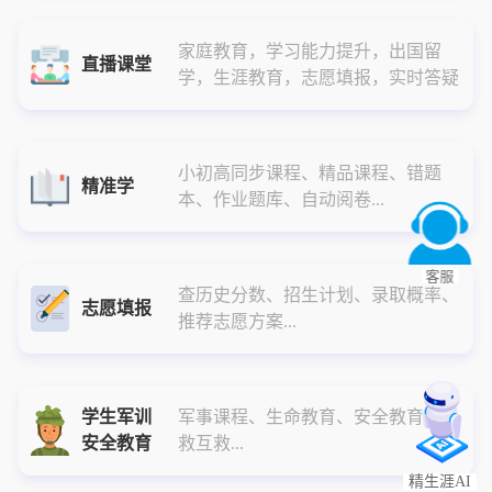
家庭教育，学习能力提升，出国留
直播课堂
学，生涯教育，志愿填报，实时答疑
小初高同步课程、精品课程、错题
精准学
本、作业题库、自动阅卷...
客服
查历史分数、招生计划、录取概率、
志愿填报
推荐志愿方案...
学生军训
军事课程、生命教育、安全教育、自
安全教育
救互救...
精生涯AI