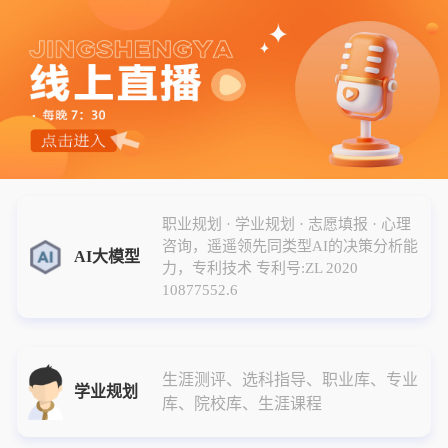
职业规划 · 学业规划 · 志愿填报 · 心理
咨询，遥遥领先同类型AI的决策分析能
AI大模型
力，专利技术 专利号:ZL 2020
10877552.6
生涯测评、选科指导、职业库、专业
学业规划
库、院校库、生涯课程